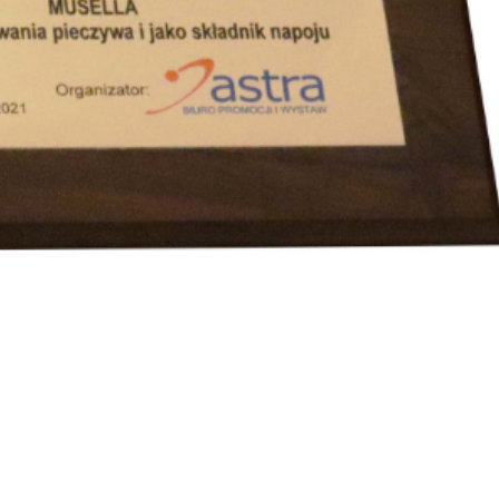
SZUKAJ