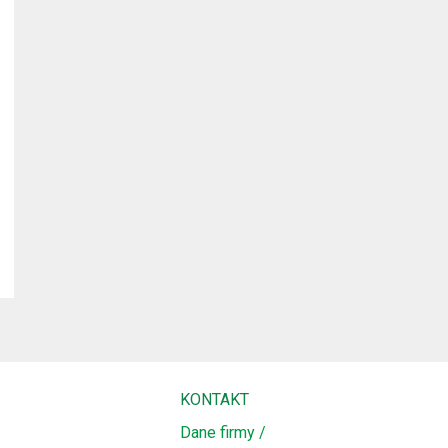
KONTAKT
Dane firmy /