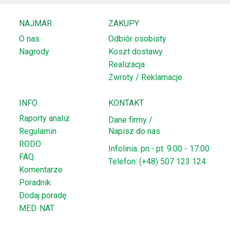
NAJMAR
ZAKUPY
O nas
Odbiór osobisty
Nagrody
Koszt dostawy
Realizacja
Zwroty / Reklamacje
INFO
KONTAKT
Raporty analiz
Dane firmy /
Regulamin
Napisz do nas
RODO
Infolinia: pn.- pt. 9:00 - 17:00
FAQ
Telefon: (+48) 507 123 124
Komentarze
Poradnik
Dodaj poradę
MED. NAT.