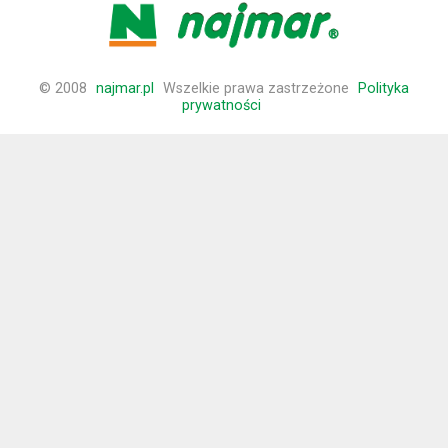
© 2008
najmar.pl
Wszelkie prawa zastrzeżone
Polityka
prywatności